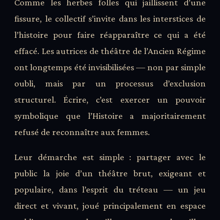
Comme les herbes folles qui jaillissent d’une
fissure, le collectif s’invite dans les interstices de
l’histoire pour faire réapparaître ce qui a été
effacé. Les autrices de théâtre de l’Ancien Régime
ont longtemps été invisibilisées — non par simple
oubli, mais par un processus d’exclusion
structurel. Écrire, c’est exercer un pouvoir
symbolique que l’Histoire a majoritairement
refusé de reconnaître aux femmes.
Leur démarche est simple : partager avec le
public la joie d’un théâtre brut, exigeant et
populaire, dans l’esprit du tréteau — un jeu
direct et vivant, joué principalement en espace