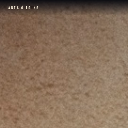
Arts Ô Loing