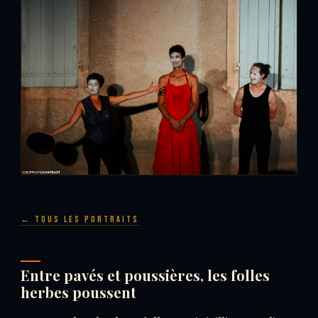
← Tous les portraits
Entre pavés et poussières, les folles
herbes poussent