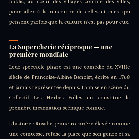
public, au cœur des villages comme des villes,
pour aller à la rencontre de celles et ceux qui
pensent parfois que la culture n’est pas pour eux.
La Supercherie réciproque — une
première mondiale
Leur spectacle phare est une comédie du XVIIIe
siècle de Françoise-Albine Benoist, écrite en 1768
et jamais représentée depuis. La mise en scène du
Collectif Les Herbes Folles en constitue la
première incarnation scénique connue.
L’histoire : Rosalie, jeune roturière élevée comme
une comtesse, refuse la place que son genre et sa