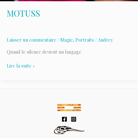
MOTUSS
Laisser un commentaire
/
Magie
,
Portraits
/
Andrey
Quand le silence devient un langage
MOTUSS
Lire la suite »