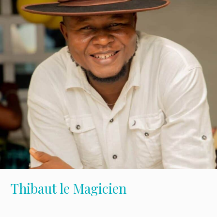
Thibaut le Magicien