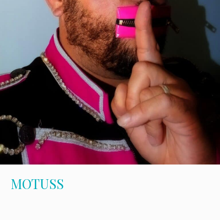
MOTUSS