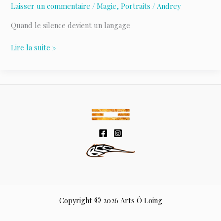
Laisser un commentaire
/
Magie
,
Portraits
/
Andrey
Quand le silence devient un langage
MOTUSS
Lire la suite »
Copyright © 2026 Arts Ô Loing